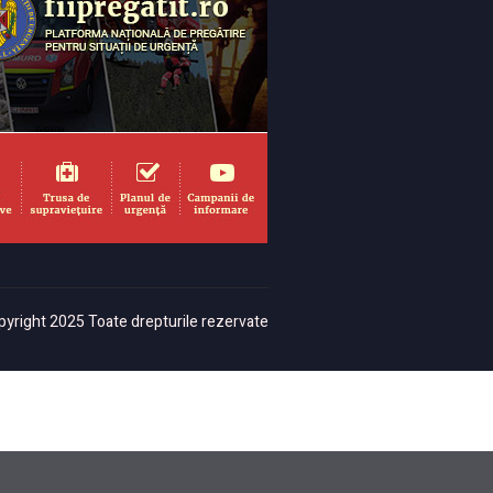
yright 2025 Toate drepturile rezervate