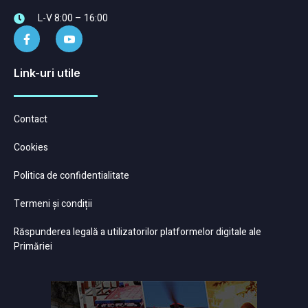
L-V 8:00 – 16:00
Link-uri utile
Contact
Cookies
Politica de confidentialitate
Termeni și condiții
Răspunderea legală a utilizatorilor platformelor digitale ale
Primăriei