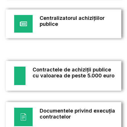
Centralizatorul achizițiilor
publice
Contractele de achiziții publice
cu valoarea de peste 5.000 euro
Documentele privind execuția
contractelor