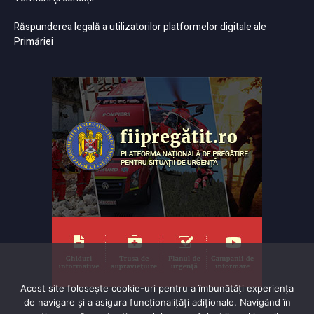
Răspunderea legală a utilizatorilor platformelor digitale ale
Primăriei
Acest site folosește cookie-uri pentru a îmbunătăți experiența
de navigare și a asigura funcționalițăți adiționale. Navigând în