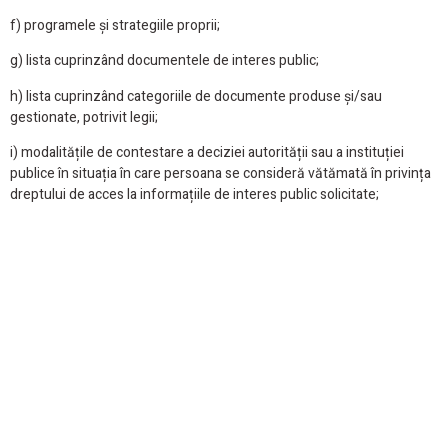
f) programele și strategiile proprii;
g) lista cuprinzând documentele de interes public;
h) lista cuprinzând categoriile de documente produse și/sau
gestionate, potrivit legii;
i) modalitățile de contestare a deciziei autorității sau a instituției
publice în situația în care persoana se consideră vătămată în privința
dreptului de acces la informațiile de interes public solicitate;