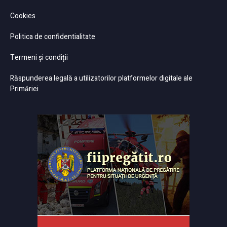
Cookies
Politica de confidentialitate
Termeni și condiții
Răspunderea legală a utilizatorilor platformelor digitale ale
Primăriei