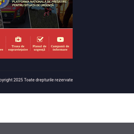
yright 2025 Toate drepturile rezervate