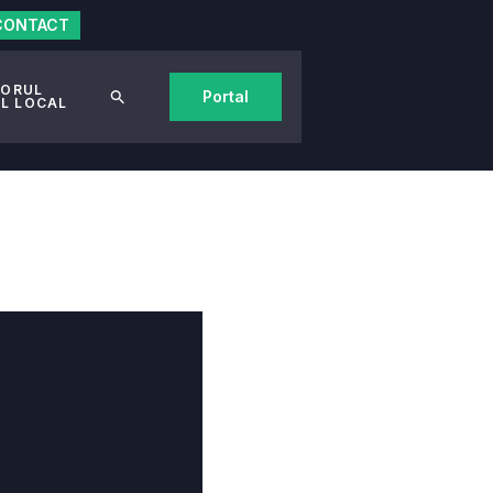
CONTACT
TORUL
Portal
AL LOCAL