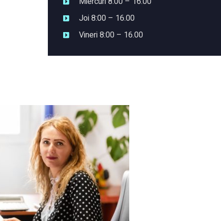
Miercuri 8:00 – 16.00
Joi 8:00 – 16.00
Vineri 8:00 – 16.00