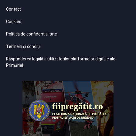
Contact
Cookies
Politica de confidentialitate
Termeni și condiții
Răspunderea legală a utilizatorilor platformelor digitale ale
Primăriei