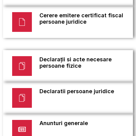
Cerere emitere certificat fiscal
persoane juridice
Declarații si acte necesare
persoane fizice
Declaratii persoane juridice
Anunturi generale