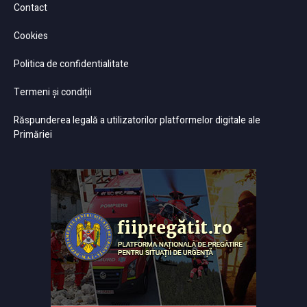
Contact
Cookies
Politica de confidentialitate
Termeni și condiții
Răspunderea legală a utilizatorilor platformelor digitale ale
Primăriei