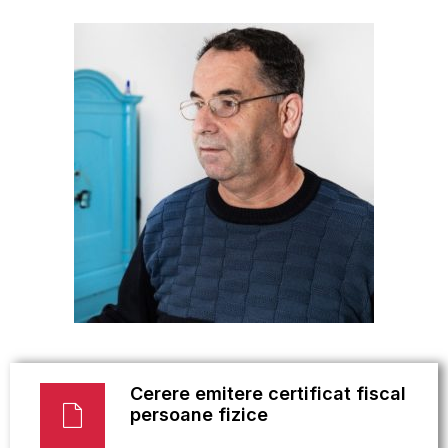
Cerere emitere certificat fiscal
persoane fizice