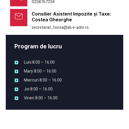
0258767334
Consilier Asistent Impozite și Taxe:
Costea Gheorghe
secretariat_horea@ab.e-adm.ro
Program de lucru
Luni 8:00 – 16.00
Marți 8:00 – 16.00
Miercuri 8:00 – 16.00
Joi 8:00 – 16.00
Vineri 8:00 – 16.00