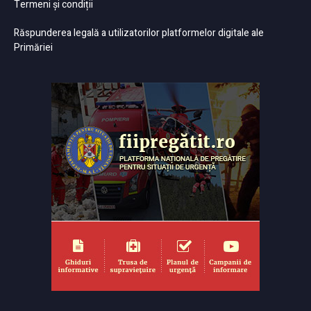
Termeni și condiții
Răspunderea legală a utilizatorilor platformelor digitale ale
Primăriei