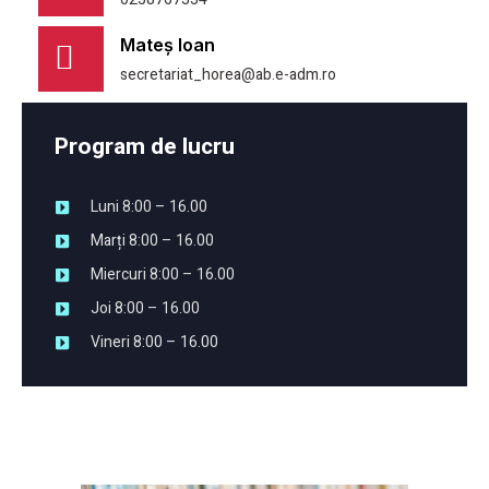
Mateș Ioan
secretariat_horea@ab.e-adm.ro
Program de lucru
Luni 8:00 – 16.00
Marți 8:00 – 16.00
Miercuri 8:00 – 16.00
Joi 8:00 – 16.00
Vineri 8:00 – 16.00