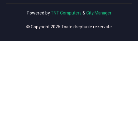
Powered by
TNT Computers
&
City Manager
© Copyright 2025 Toate drepturile rezervate