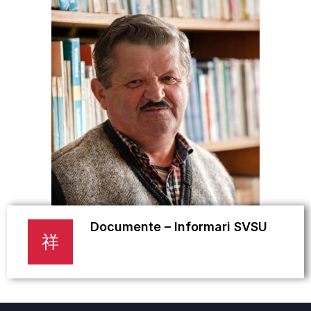
Documente – Informari SVSU