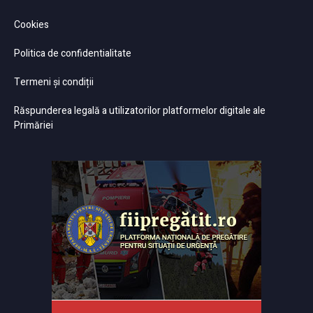
Cookies
Politica de confidentialitate
Termeni și condiții
Răspunderea legală a utilizatorilor platformelor digitale ale
Primăriei