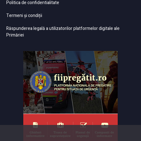
Politica de confidentialitate
Termeni și condiții
Răspunderea legală a utilizatorilor platformelor digitale ale
Primăriei