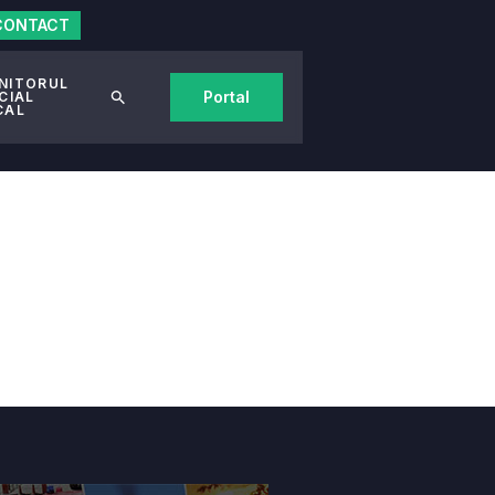
CONTACT
NITORUL
Portal
CIAL
CAL