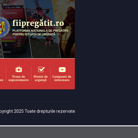
yright 2025 Toate drepturile rezervate