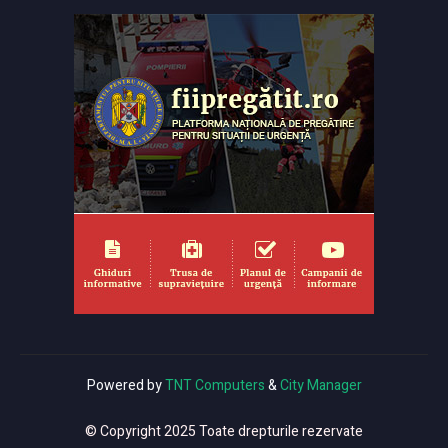
Powered by
TNT Computers
&
City Manager
© Copyright 2025 Toate drepturile rezervate