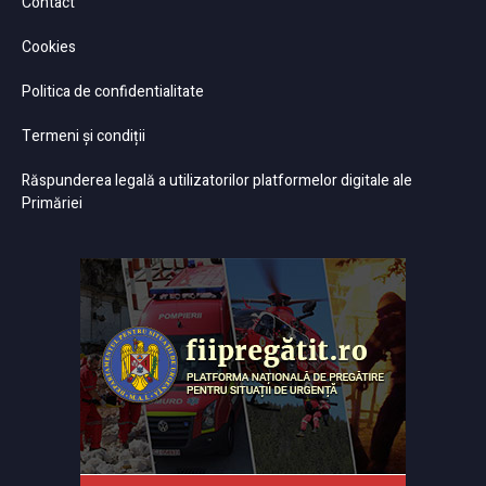
Contact
Cookies
Politica de confidentialitate
Termeni și condiții
Răspunderea legală a utilizatorilor platformelor digitale ale
Primăriei