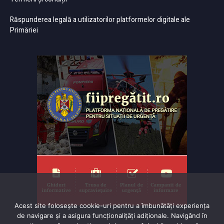
Răspunderea legală a utilizatorilor platformelor digitale ale
Primăriei
Acest site folosește cookie-uri pentru a îmbunătăți experiența
de navigare și a asigura funcționalițăți adiționale. Navigând în