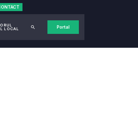
CONTACT
TORUL
Portal
AL LOCAL