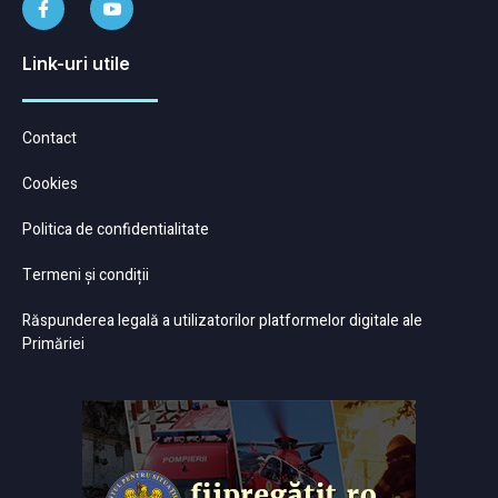
Link-uri utile
Contact
Cookies
Politica de confidentialitate
Termeni și condiții
Răspunderea legală a utilizatorilor platformelor digitale ale
Primăriei