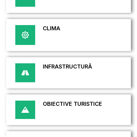
CLIMA
INFRASTRUCTURĂ
OBIECTIVE TURISTICE