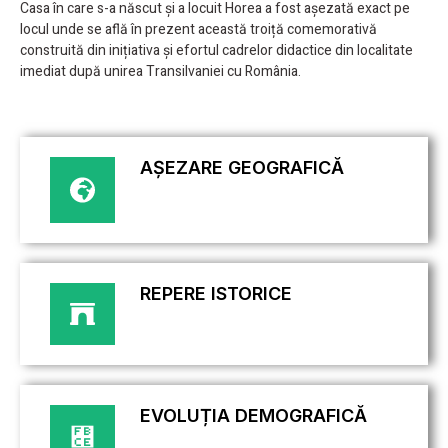
Casa în care s-a născut și a locuit Horea a fost așezată exact pe
locul unde se află în prezent această troiță comemorativă
construită din inițiativa și efortul cadrelor didactice din localitate
imediat după unirea Transilvaniei cu România.
AȘEZARE GEOGRAFICĂ
REPERE ISTORICE
EVOLUȚIA DEMOGRAFICĂ